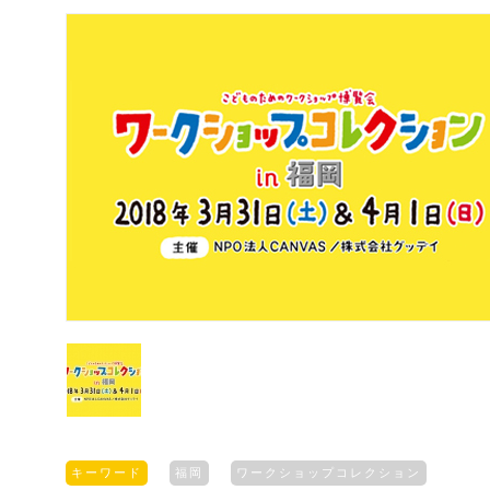
キーワード
福岡
ワークショップコレクション