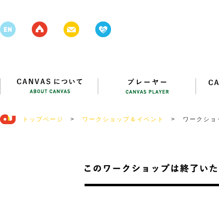
トップページ
>
ワークショップ＆イベント
>
ワークショッ