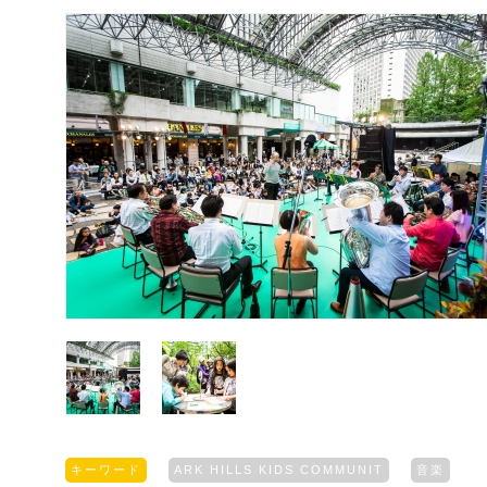
キーワード
ARK HILLS KIDS COMMUNIT
音楽