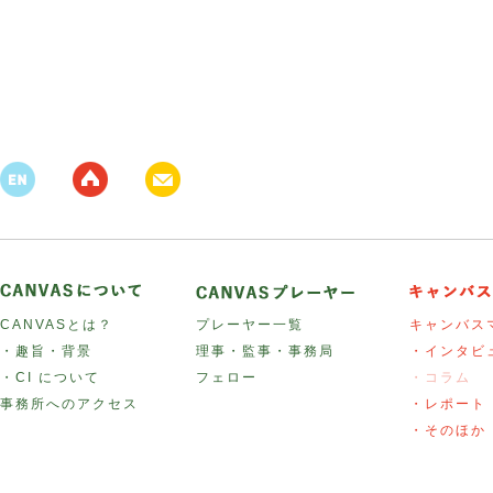
CANVASとは？
プレーヤー一覧
キャンバス
・趣旨・背景
理事・監事・事務局
・インタビ
・CI について
フェロー
・コラム
事務所へのアクセス
・レポート
・そのほか