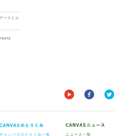
アークヒル
UPDATE
キャンバスのとりくみ一覧
ニュース一覧