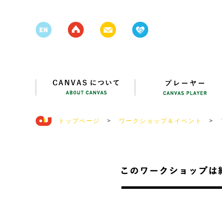
トップページ
>
ワークショップ＆イベント
>