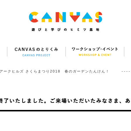
アークヒルズ さくらまつり2018 春のガーデンたんけん！