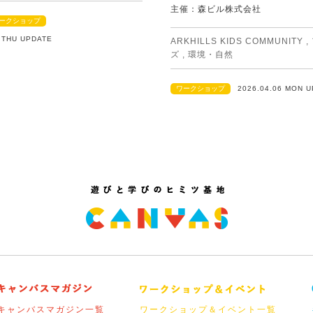
主催：森ビル株式会社
ークショップ
2 THU UPDATE
ARKHILLS KIDS COMMUNITY
,
ズ
,
環境・自然
ワークショップ
2026.04.06 MON 
キャンバスマガジン一覧
ワークショップ＆イベント一覧