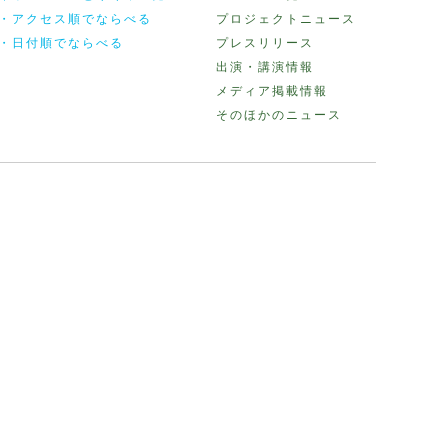
・アクセス順でならべる
プロジェクトニュース
・日付順でならべる
プレスリリース
出演・講演情報
メディア掲載情報
そのほかのニュース