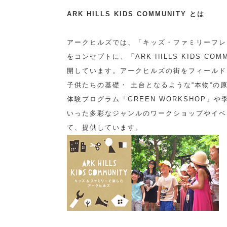
ARK HILLS KIDS COMMUNITY とは
アークヒルズでは、「キッズ・ファミリーフレ
をコンセプトに、「ARK HILLS KIDS COM
開しています。アークヒルズの街をフィールト
子供たちの基礎・ 土台となるような“本物“の
体験プログラム「GREEN WORKSHOP」や
いった多彩なジャンルのワークショップやイベ
て、提供しています。