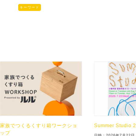
キーワード
家族でつくるくすり箱ワークショ
Summer Studio 
ップ
日時：2026年7月22