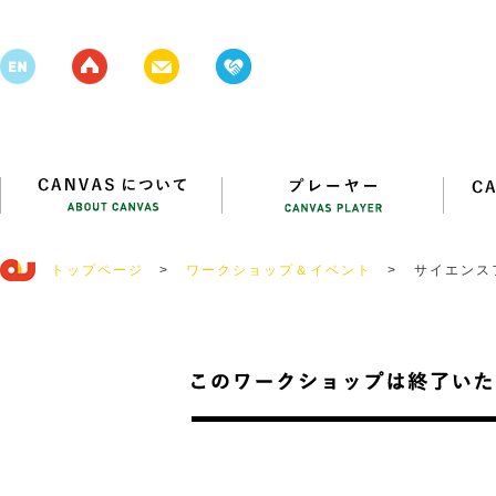
トップページ
>
ワークショップ＆イベント
>
サイエンス