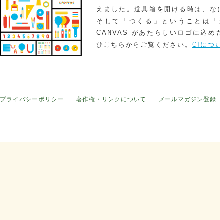
えました。道具箱を開ける時は、な
そして「つくる」ということは「
CANVAS があたらしいロゴに込
ひこちらからご覧ください。
CIにつ
プライバシーポリシー
著作権・リンクについて
メールマガジン登録