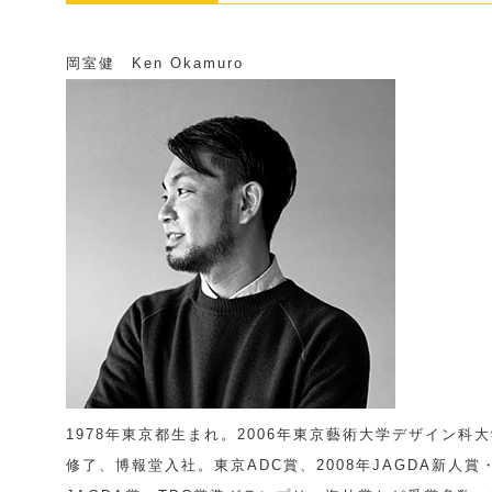
岡室健 Ken Okamuro
1978年東京都生まれ。2006年東京藝術大学デザイン科
修了、博報堂入社。東京ADC賞、2008年JAGDA新人賞