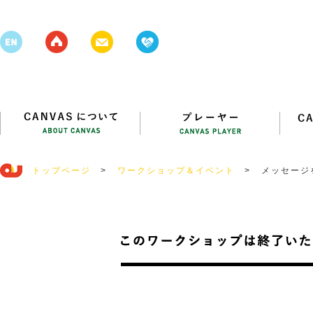
トップページ
>
ワークショップ＆イベント
>
メッセージ