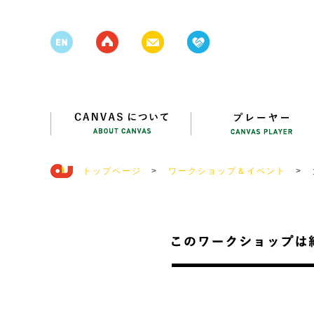
トップページ
>
ワークショップ＆イベント
>