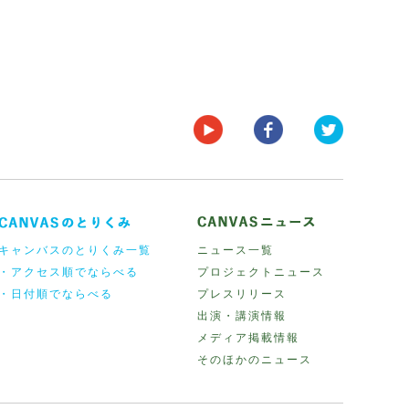
キャンバスのとりくみ一覧
ニュース一覧
・アクセス順でならべる
プロジェクトニュース
・日付順でならべる
プレスリリース
出演・講演情報
メディア掲載情報
そのほかのニュース