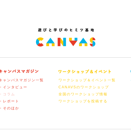
キャンバスマガジン一覧
ワークショップ＆イベント一覧
・インタビュー
CANAVSのワークショップ
・コラム
全国のワークショップ情報
・レポート
ワークショップを投稿する
・そのほか