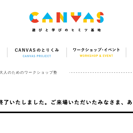
大人のためのワークショップ塾