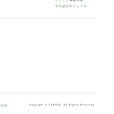
そのほかのニュース
合わせ
Copyright © CANVAS. All Rights Reserved.