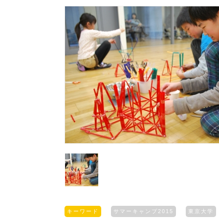
キーワード
サマーキャンプ2015
東京大学