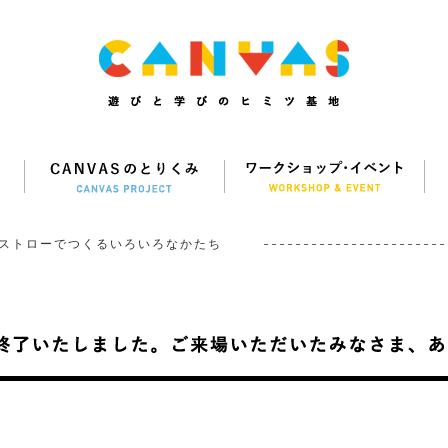
ストローでつくるいろいろなかたち