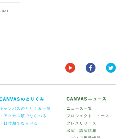
UPDATE
キャンバスのとりくみ一覧
ニュース一覧
・アクセス順でならべる
プロジェクトニュース
・日付順でならべる
プレスリリース
出演・講演情報
メディア掲載情報