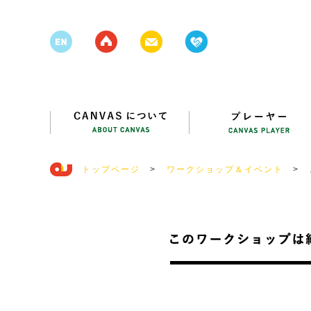
トップページ
>
ワークショップ＆イベント
>