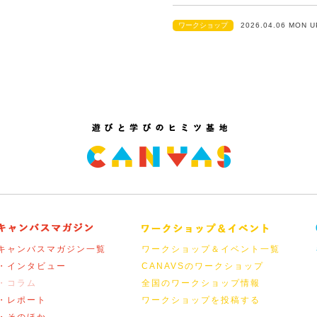
ワークショップ
2026.04.06 MON 
キャンバスマガジン一覧
ワークショップ＆イベント一覧
・インタビュー
CANAVSのワークショップ
・コラム
全国のワークショップ情報
・レポート
ワークショップを投稿する
・そのほか