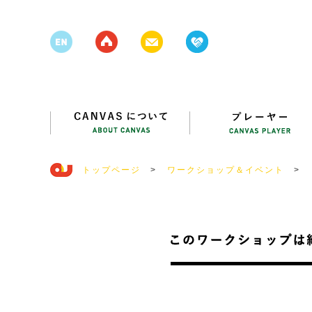
トップページ
>
ワークショップ＆イベント
>