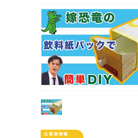
出展者情報