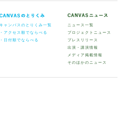
キャンバスのとりくみ一覧
ニュース一覧
・アクセス順でならべる
プロジェクトニュース
・日付順でならべる
プレスリリース
出演・講演情報
メディア掲載情報
そのほかのニュース