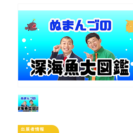
出展者情報