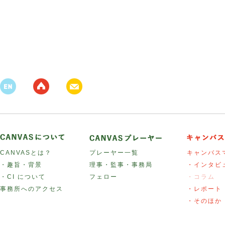
CANVASとは？
プレーヤー一覧
キャンバス
・趣旨・背景
理事・監事・事務局
・インタビ
・CI について
フェロー
・コラム
事務所へのアクセス
・レポート
・そのほか