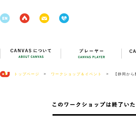
トップページ
>
ワークショップ＆イベント
>
【静岡から