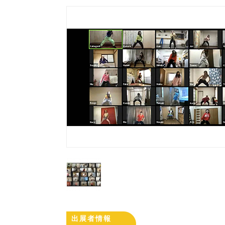
出展者情報