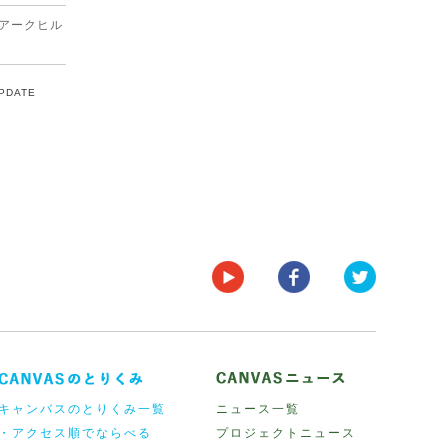
アークヒル
UPDATE
キャンバスのとりくみ一覧
ニュース一覧
・アクセス順でならべる
プロジェクトニュース