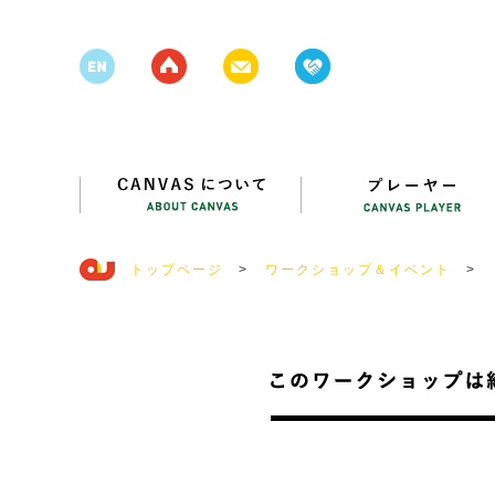
トップページ
>
ワークショップ＆イベント
>