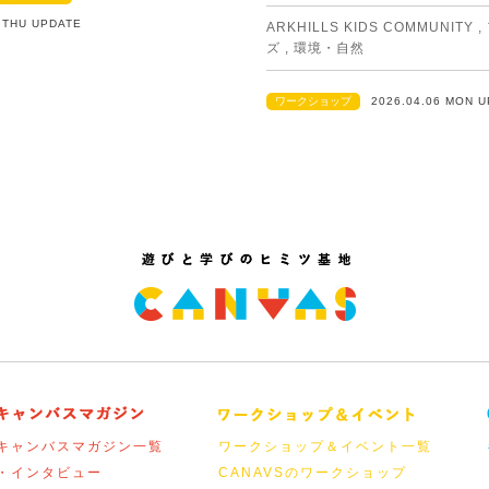
2 THU UPDATE
ARKHILLS KIDS COMMUNITY
,
ズ
,
環境・自然
ワークショップ
2026.04.06 MON 
キャンバスマガジン一覧
ワークショップ＆イベント一覧
・インタビュー
CANAVSのワークショップ