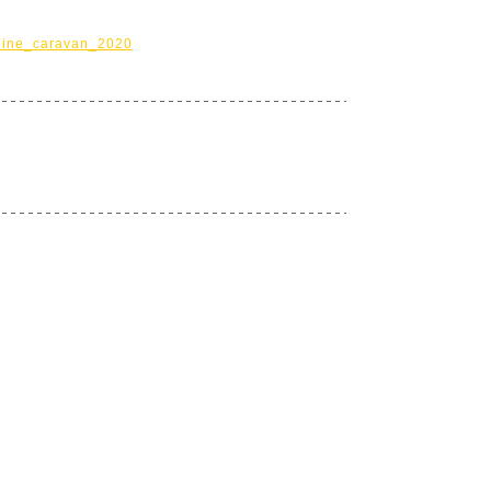
online_caravan_2020