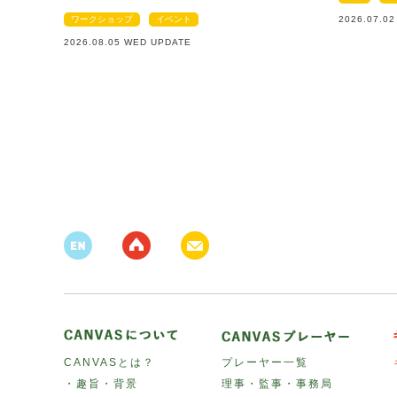
ワークショップ
イベント
2026.07.0
2026.08.05 WED UPDATE
CANVASとは？
プレーヤー一覧
・趣旨・背景
理事・監事・事務局