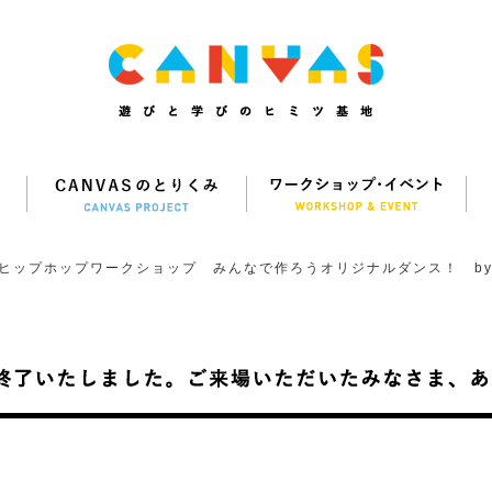
ヒップホップワークショップ みんなで作ろうオリジナルダンス！ by 