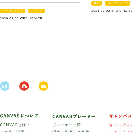
展示
ワークショップ
ワークショップ
イベント
2026.07.02 THU UPDAT
2026.08.05 WED UPDATE
CANVASとは？
プレーヤー一覧
キャンバス
・趣旨・背景
理事・監事・事務局
・インタビ