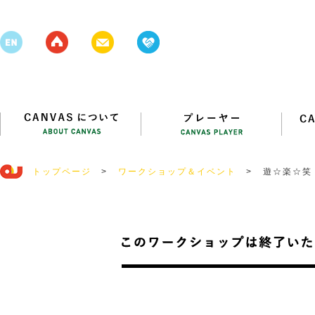
トップページ
>
ワークショップ＆イベント
>
遊☆楽☆笑