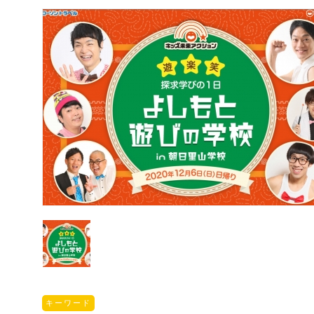
キーワード