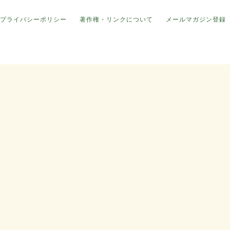
プライバシーポリシー
著作権・リンクについて
メールマガジン登録