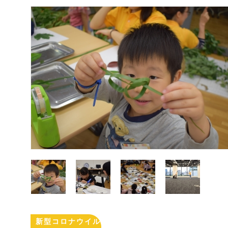
新型コロナウイル