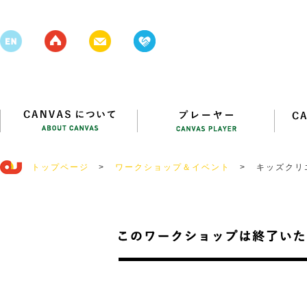
トップページ
>
ワークショップ＆イベント
>
キッズクリ