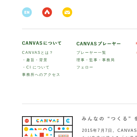
CANVASとは？
プレーヤー一覧
・趣旨・背景
理事・監事・事務局
・CI について
フェロー
事務所へのアクセス
2015年7月7日。CAN