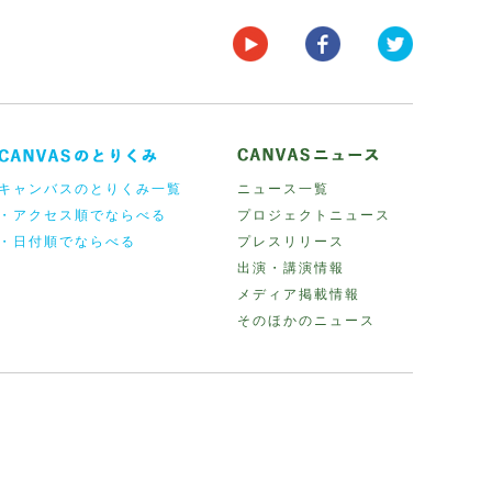
キャンバスのとりくみ一覧
ニュース一覧
・アクセス順でならべる
プロジェクトニュース
・日付順でならべる
プレスリリース
出演・講演情報
メディア掲載情報
そのほかのニュース