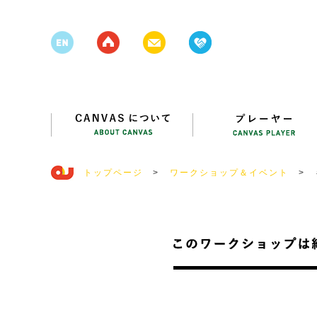
トップページ
>
ワークショップ＆イベント
>