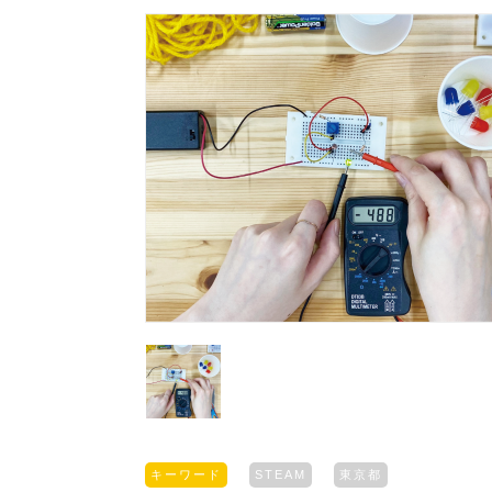
キーワード
STEAM
東京都