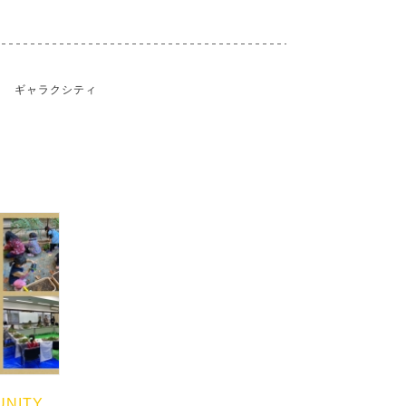
ギャラクシティ
UNITY