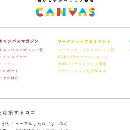
キャンバスマガジン一覧
ワークショップ＆イベント一覧
・インタビュー
CANAVSのワークショップ
・コラム
全国のワークショップ情報
・レポート
ワークショップを投稿する
・そのほか
VAS がリニューアルしたロゴは、みん