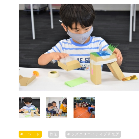
キーワード
竹芝
キッズクリエイティブ研究所