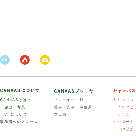
CANVASとは？
プレーヤー一覧
キャンバス
・趣旨・背景
理事・監事・事務局
・インタビ
・CI について
フェロー
・コラム
事務所へのアクセス
・レポート
・そのほか