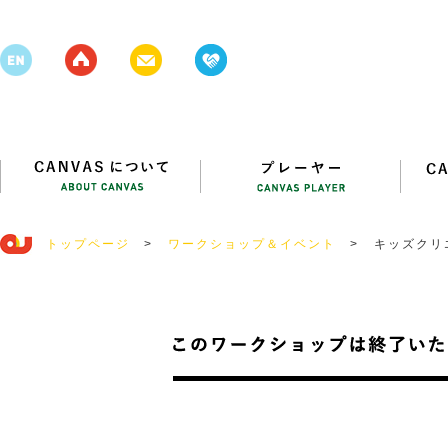
トップページ
>
ワークショップ＆イベント
>
キッズクリ