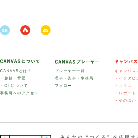
CANVASとは？
プレーヤー一覧
キャンバス
・趣旨・背景
理事・監事・事務局
・インタビ
・CI について
フェロー
・コラム
事務所へのアクセス
・レポート
・そのほか