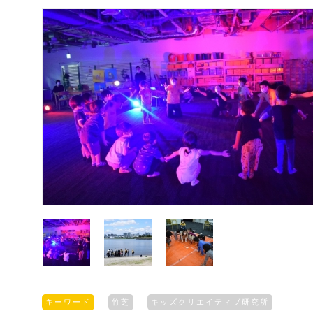
キーワード
竹芝
キッズクリエイティブ研究所