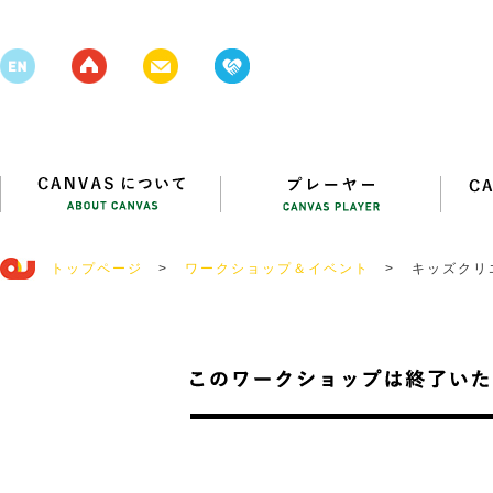
トップページ
>
ワークショップ＆イベント
>
キッズクリエ