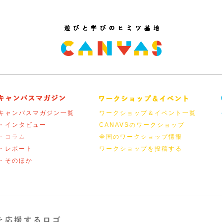
キャンバスマガジン一覧
ワークショップ＆イベント一覧
・インタビュー
CANAVSのワークショップ
・コラム
全国のワークショップ情報
・レポート
ワークショップを投稿する
・そのほか