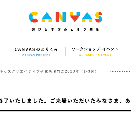
キッズクリエイティブ研究所in竹芝2023年（1-3月）