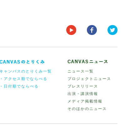
キャンバスのとりくみ一覧
ニュース一覧
・アクセス順でならべる
プロジェクトニュース
・日付順でならべる
プレスリリース
出演・講演情報
メディア掲載情報
そのほかのニュース