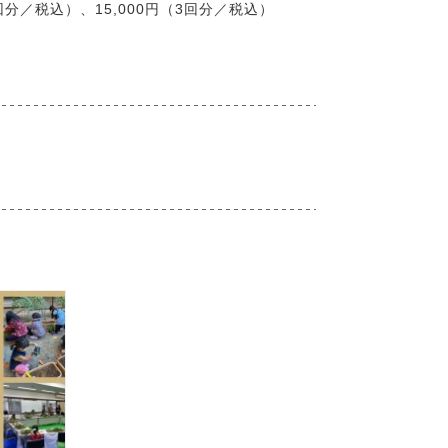
3回分／税込）、15,000円（3回分／税込）
。