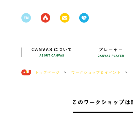
トップページ
>
ワークショップ＆イベント
>