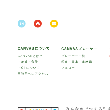
CANVASとは？
プレーヤー一覧
・趣旨・背景
理事・監事・事務局
・CI について
フェロー
事務所へのアクセス