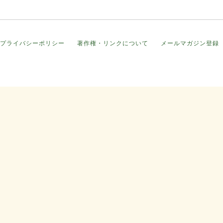
プライバシーポリシー
著作権・リンクについて
メールマガジン登録