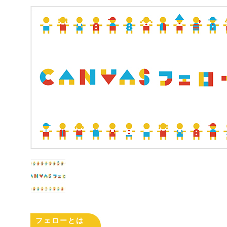
フェローとは