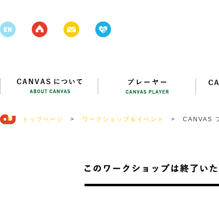
トップページ
>
ワークショップ＆イベント
>
CANVAS