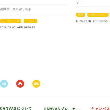
プ
兵庫県
,
東京都
,
造形
展示
ワークショップ
ワークショップ
イベント
2026.07.02 THU UPDAT
2026.08.05 WED UPDATE