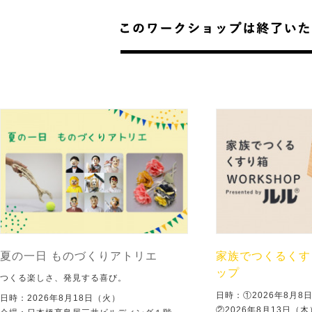
夏の一日 ものづくりアトリエ
家族でつくるくす
ップ
つくる楽しさ、発見する喜び。
日時：①2026年8月
日時：2026年8月18日（火）
②2026年8月13日（