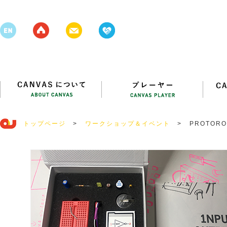
トップページ
>
ワークショップ＆イベント
>
PROTORO