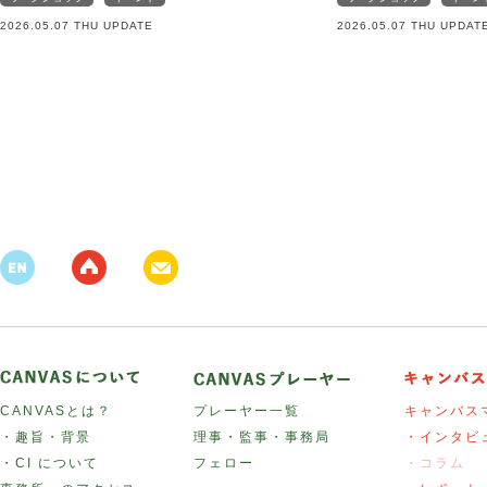
2026.05.07 THU UPDATE
2026.05.07 THU UPDAT
CANVASとは？
プレーヤー一覧
キャンバス
・趣旨・背景
理事・監事・事務局
・インタビ
・CI について
フェロー
・コラム