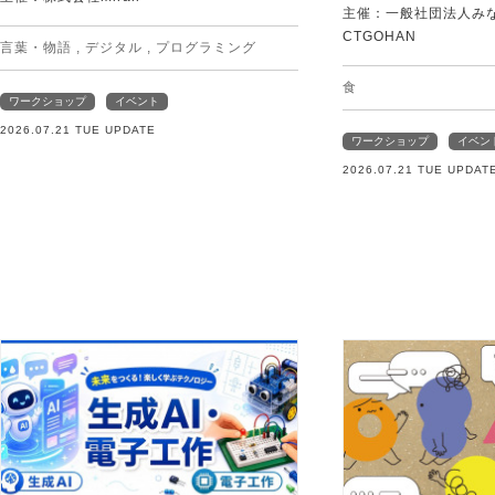
主催：一般社団法人みなむ
CTGOHAN
言葉・物語
,
デジタル
,
プログラミング
食
ワークショップ
イベント
2026.07.21 TUE UPDATE
ワークショップ
イベン
2026.07.21 TUE UPDAT