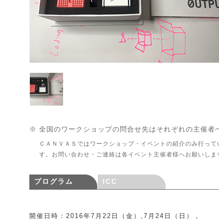
※ 全国のワークショップの問合せ先はそれぞれの主催者
ＣＡＮＶＡＳではワークショップ・イベントの紹介のみ行って
す。お問い合わせ・ご連絡は各イベント主催者様へお願いしま
プログラム
ICC
開催日時：2016年7月22日（金）,7月24日（日），