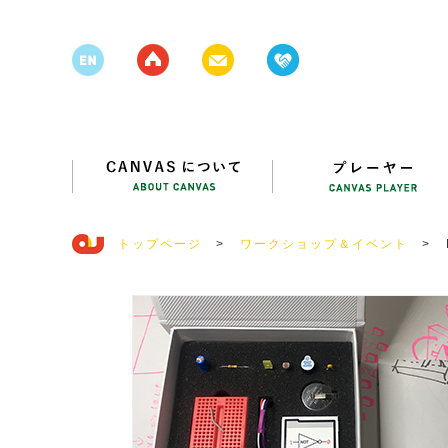
トップページ
>
ワークショップ＆イベント
>