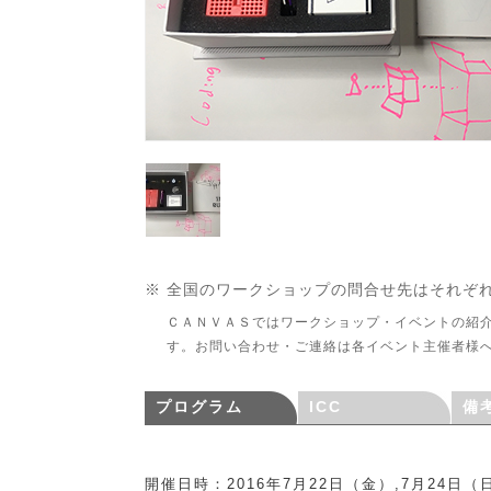
※ 全国のワークショップの問合せ先はそれぞ
ＣＡＮＶＡＳではワークショップ・イベントの紹
す。お問い合わせ・ご連絡は各イベント主催者様
プログラム
ICC
備
開催日時：2016年7月22日（金）,7月24日（