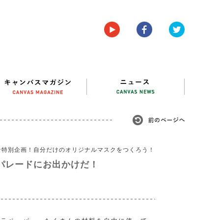
ン特別企画！自分だけのオリジナルマスクをつくろう！
パレードにお出かけだ！