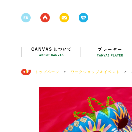
トップページ
>
ワークショップ＆イベント
>