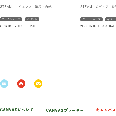
STEAM
,
サイエンス
,
環境・自然
STEAM
,
メディア
,
造
ワークショップ
イベント
ワークショップ
イベン
2026.05.07 THU UPDATE
2026.05.07 THU UPDAT