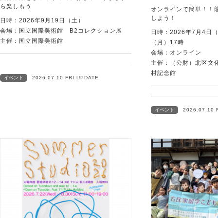
ら楽しもう
オンラインで簡単！！
しよう！
日時：2026年9月19日（土）
会場：国立国際美術館 B2コレクション展
日時：2026年7月4日
主催：国立国際美術館
（月）17時
会場：オンライン
主催：（公財）北区文
村記念館
イベント
2026.07.10 FRI UPDATE
イベント
2026.07.10 