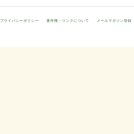
プライバシーポリシー
著作権・リンクについて
メールマガジン登録