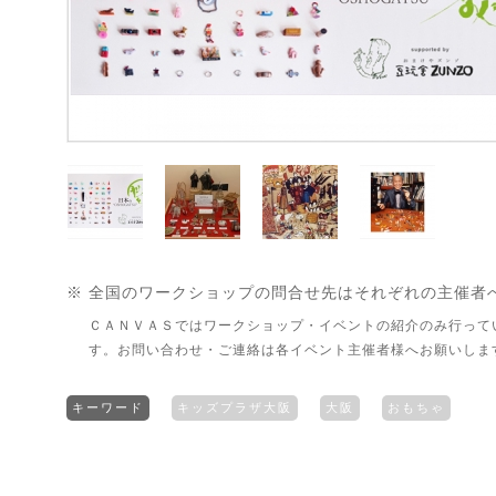
※ 全国のワークショップの問合せ先はそれぞれの主催者
ＣＡＮＶＡＳではワークショップ・イベントの紹介のみ行って
す。お問い合わせ・ご連絡は各イベント主催者様へお願いしま
キーワード
キッズプラザ大阪
大阪
おもちゃ