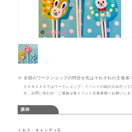
※ 全国のワークショップの問合せ先はそれぞれの主催者
ＣＡＮＶＡＳではワークショップ・イベントの紹介のみ行って
す。お問い合わせ・ご連絡は各イベント主催者様へお願いしま
講師
ミセス・キャンディG