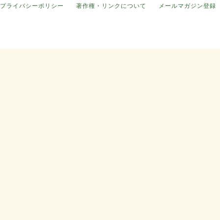
プライバシーポリシー
著作権・リンクについて
メールマガジン登録