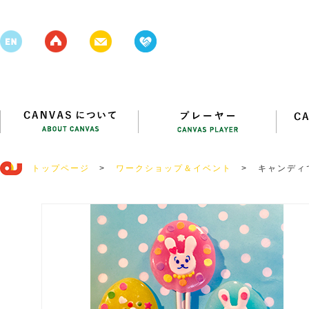
トップページ
>
ワークショップ＆イベント
>
キャンディ