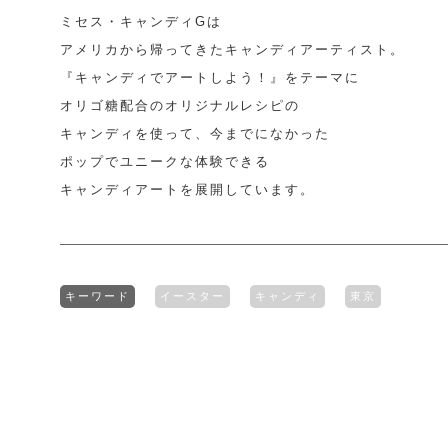
ミセス・キャンディGは
アメリカから帰ってきたキャンディアーティスト。
『キャンディでアートしよう！』をテーマに
オリゴ糖配合のオリジナルレシピの
キャンディを使って、今までになかった
ポップでユニークな体験できる
キャンディアートを展開しています。
キーワード
イースター
キャンディ
東京