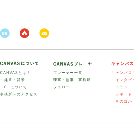
CANVASとは？
プレーヤー一覧
キャンバス
・趣旨・背景
理事・監事・事務局
・インタビ
・CI について
フェロー
・コラム
事務所へのアクセス
・レポート
・そのほか