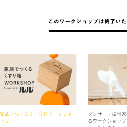
家族でつくるくすり箱ワークショ
ダンサー・振付家
ップ
るワークショップ