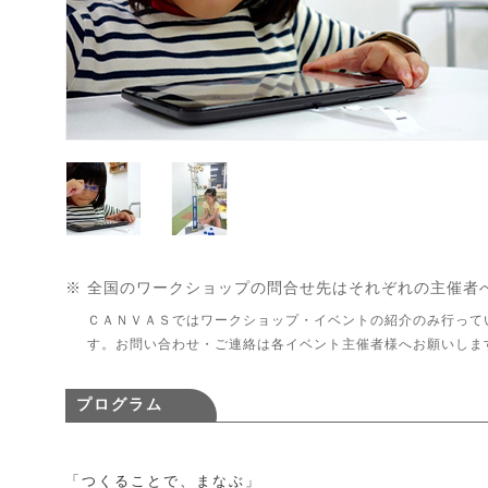
※ 全国のワークショップの問合せ先はそれぞれの主催者
ＣＡＮＶＡＳではワークショップ・イベントの紹介のみ行って
す。お問い合わせ・ご連絡は各イベント主催者様へお願いしま
プログラム
「つくることで、まなぶ」