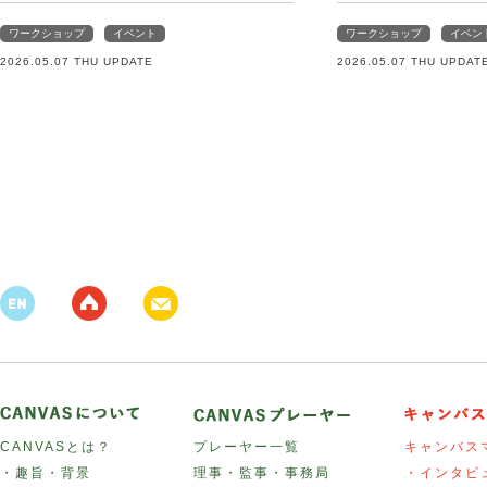
ワークショップ
イベント
ワークショップ
イベン
2026.05.07 THU UPDATE
2026.05.07 THU UPDAT
CANVASとは？
プレーヤー一覧
キャンバス
・趣旨・背景
理事・監事・事務局
・インタビ