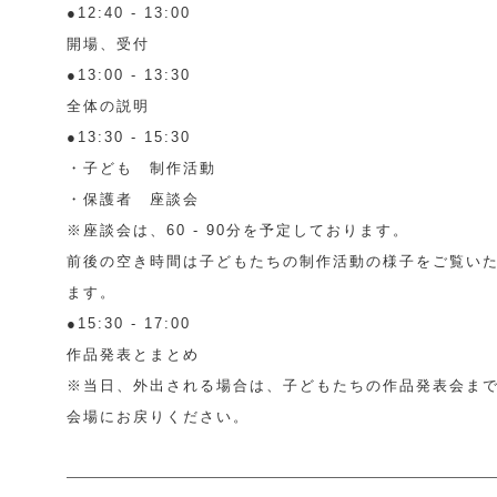
●12:40 - 13:00
開場、受付
●13:00 - 13:30
全体の説明
●13:30 - 15:30
・子ども 制作活動
・保護者 座談会
※座談会は、60 - 90分を予定しております。
前後の空き時間は子どもたちの制作活動の様子をご覧い
ます。
●15:30 - 17:00
作品発表とまとめ
※当日、外出される場合は、子どもたちの作品発表会ま
会場にお戻りください。