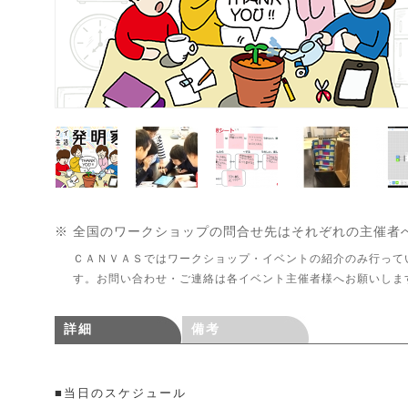
※ 全国のワークショップの問合せ先はそれぞれの主催者
ＣＡＮＶＡＳではワークショップ・イベントの紹介のみ行って
す。お問い合わせ・ご連絡は各イベント主催者様へお願いしま
詳細
備考
■当日のスケジュール