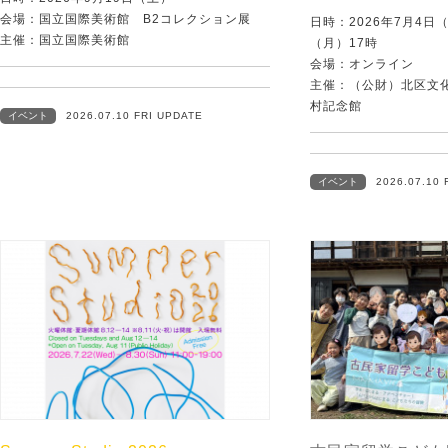
会場：国立国際美術館 B2コレクション展
日時：2026年7月4日
主催：国立国際美術館
（月）17時
会場：オンライン
主催：（公財）北区文
村記念館
イベント
2026.07.10 FRI UPDATE
イベント
2026.07.10 