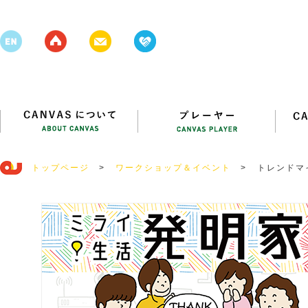
トップページ
>
ワークショップ＆イベント
>
トレンドマ