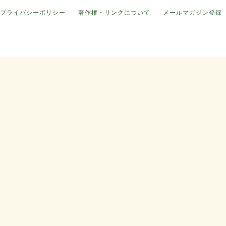
プライバシーポリシー
著作権・リンクについて
メールマガジン登録