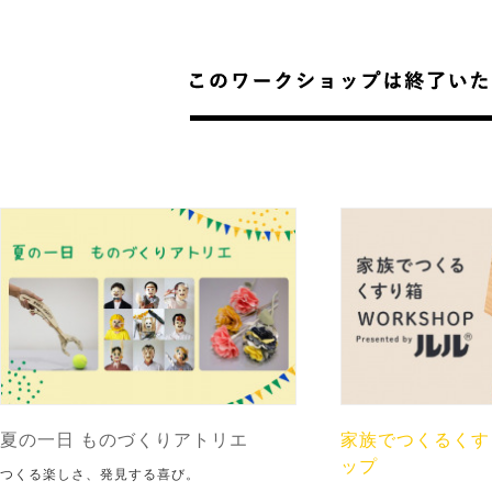
夏の一日 ものづくりアトリエ
家族でつくるくす
ップ
つくる楽しさ、発見する喜び。