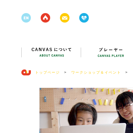
トップページ
>
ワークショップ＆イベント
>