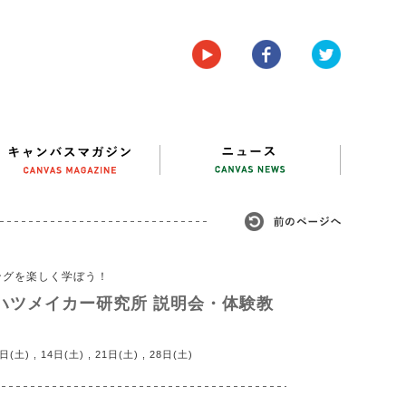
ングを楽しく学ぼう！
ハツメイカー研究所 説明会・体験教
 , 14日(土) , 21日(土) , 28日(土)