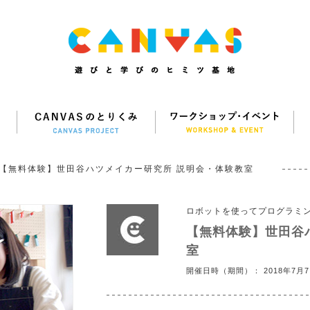
【無料体験】世田谷ハツメイカー研究所 説明会・体験教室
ロボットを使ってプログラミ
【無料体験】世田谷
室
開催日時（期間）： 2018年7月7日(土)