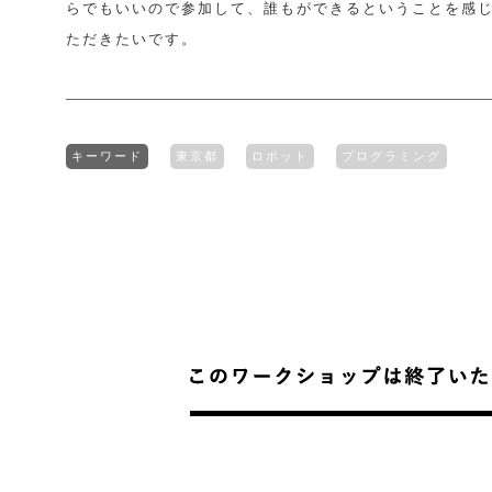
らでもいいので参加して、誰もができるということを感
ただきたいです。
キーワード
東京都
ロボット
プログラミング