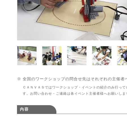
※ 全国のワークショップの問合せ先はそれぞれの主催者
ＣＡＮＶＡＳではワークショップ・イベントの紹介のみ行って
す。お問い合わせ・ご連絡は各イベント主催者様へお願いしま
内容