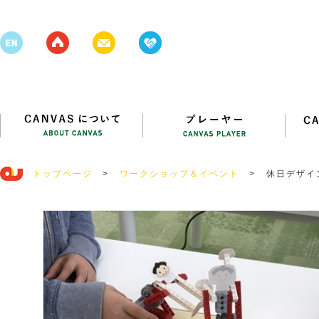
トップページ
>
ワークショップ＆イベント
>
休日デザイ