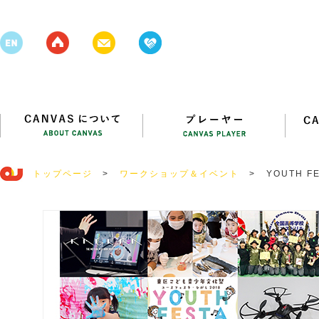
トップページ
>
ワークショップ＆イベント
>
YOUTH 