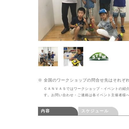
※ 全国のワークショップの問合せ先はそれぞ
ＣＡＮＶＡＳではワークショップ・イベントの紹
す。お問い合わせ・ご連絡は各イベント主催者様
内容
スケジュール