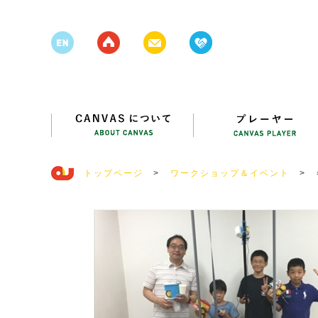
トップページ
>
ワークショップ＆イベント
>