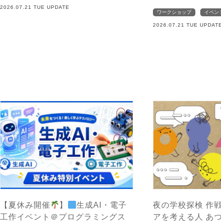
2026.07.21 TUE UPDATE
ワークショップ
イベン
2026.07.21 TUE UPDAT
【夏休み開催
】
生成AI・電子
夜の学校探検 作戦
工作イベント＠プログラミングス
アを考える人 あ