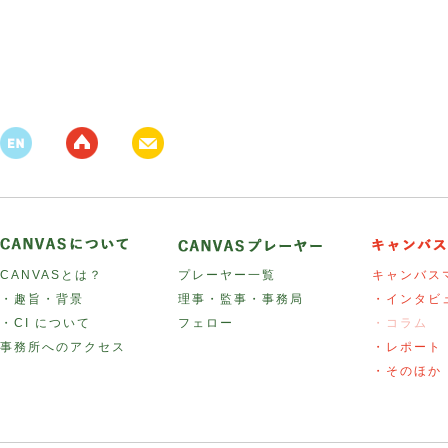
CANVASとは？
プレーヤー一覧
キャンバス
・趣旨・背景
理事・監事・事務局
・インタビ
・CI について
フェロー
・コラム
事務所へのアクセス
・レポート
・そのほか