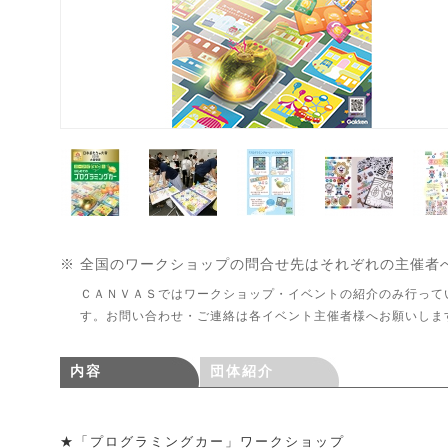
※ 全国のワークショップの問合せ先はそれぞれの主催者
ＣＡＮＶＡＳではワークショップ・イベントの紹介のみ行って
す。お問い合わせ・ご連絡は各イベント主催者様へお願いしま
内容
団体紹介
★「プログラミングカー」ワークショップ