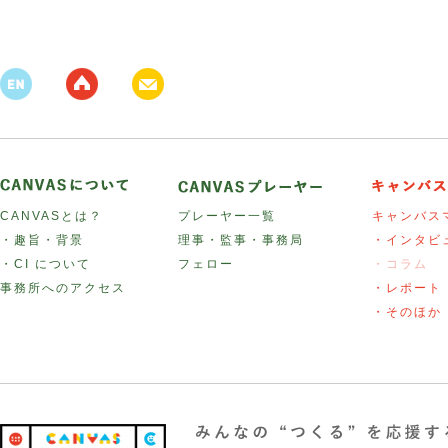
CANVASとは？
プレーヤー一覧
キャンバス
・趣旨・背景
理事・監事・事務局
・インタビ
・CI について
フェロー
・コラム
事務所へのアクセス
・レポート
・そのほか