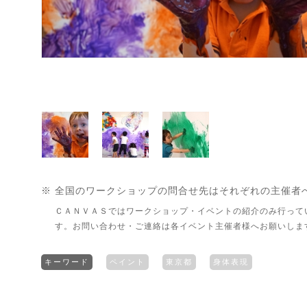
※ 全国のワークショップの問合せ先はそれぞれの主催者
ＣＡＮＶＡＳではワークショップ・イベントの紹介のみ行って
す。お問い合わせ・ご連絡は各イベント主催者様へお願いしま
キーワード
ペイント
東京都
身体表現