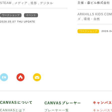
主催：森ビル株式会社
STEAM
,
メディア
,
造形
,
デジタル
ARKHILLS KIDS CO
ワークショップ
イベント
ズ
,
環境・自然
2026.05.07 THU UPDATE
ワークショップ
2026.0
CANVASとは？
プレーヤー一覧
キャンバス