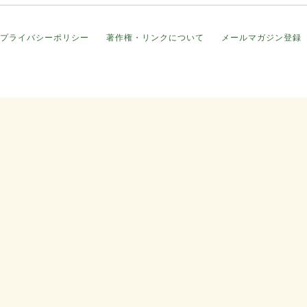
プライバシーポリシー
著作権・リンクについて
メールマガジン登録