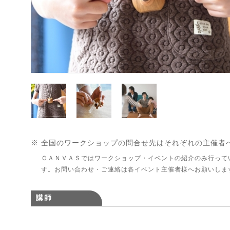
※ 全国のワークショップの問合せ先はそれぞれの主催者
ＣＡＮＶＡＳではワークショップ・イベントの紹介のみ行って
す。お問い合わせ・ご連絡は各イベント主催者様へお願いしま
講師