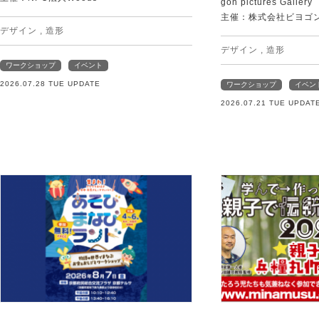
gon pictures Gallery
主催：株式会社ビヨゴ
デザイン
,
造形
デザイン
,
造形
ワークショップ
イベント
2026.07.28 TUE UPDATE
ワークショップ
イベン
2026.07.21 TUE UPDAT