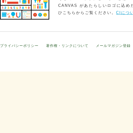
CANVAS があたらしいロゴに込
ひこちらからご覧ください。
CIにつ
プライバシーポリシー
著作権・リンクについて
メールマガジン登録