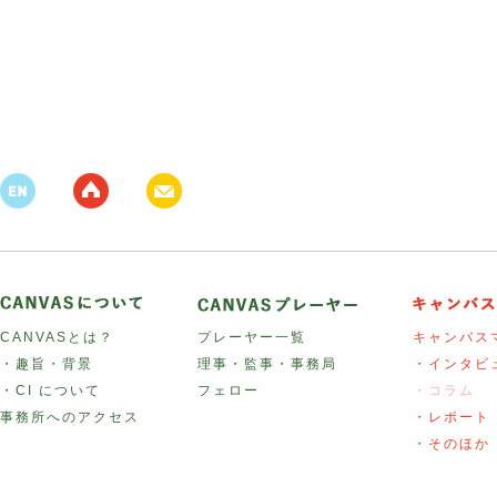
CANVASとは？
プレーヤー一覧
キャンバス
・趣旨・背景
理事・監事・事務局
・インタビ
・CI について
フェロー
・コラム
事務所へのアクセス
・レポート
・そのほか