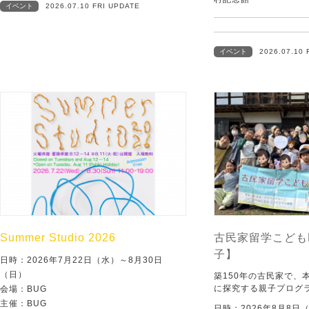
イベント
2026.07.10 FRI UPDATE
イベント
2026.07.10 
Summer Studio 2026
古民家留学こども
子】
日時：2026年7月22日（水）～8月30日
（日）
築150年の古民家で、
に探究する親子プログ
会場：BUG
主催：BUG
日時：2026年8月8日