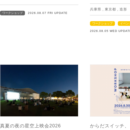
兵庫県
,
東京都
,
造形
ワークショップ
2026.08.07 FRI UPDATE
ワークショップ
イベン
2026.08.05 WED UPDAT
真夏の夜の星空上映会2026
からだスイッチ、