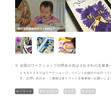
※ 全国のワークショップの問合せ先はそれぞれの主催者
ＣＡＮＶＡＳではワークショップ・イベントの紹介のみ行って
す。お問い合わせ・ご連絡は各イベント主催者様へお願いしま
キーワード
夏休み2019
東京都
身体表現