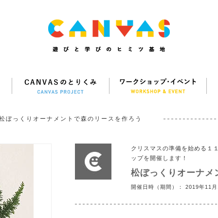
松ぼっくりオーナメントで森のリースを作ろう
クリスマスの準備を始める１
ップを開催します！
松ぼっくりオーナメ
開催日時（期間）： 2019年11月