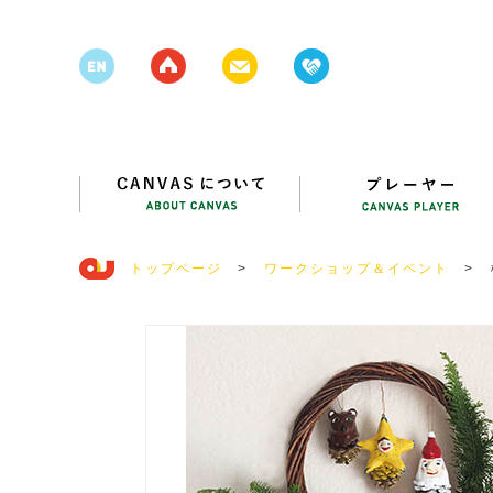
トップページ
>
ワークショップ＆イベント
>