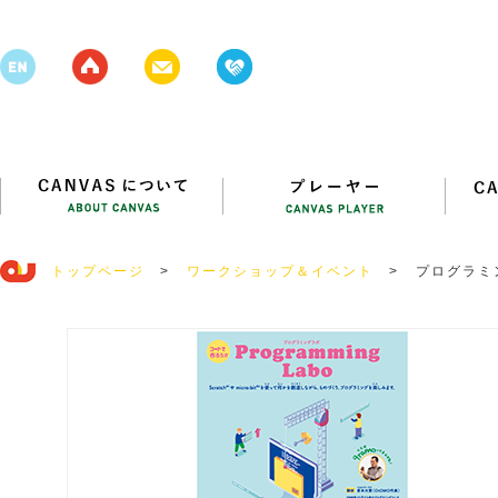
トップページ
>
ワークショップ＆イベント
>
プログラミ