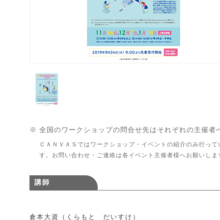
※ 全国のワークショップの問合せ先はそれぞれの主催者
ＣＡＮＶＡＳではワークショップ・イベントの紹介のみ行って
す。お問い合わせ・ご連絡は各イベント主催者様へお願いしま
講師
倉本大資（くらもと だいすけ）