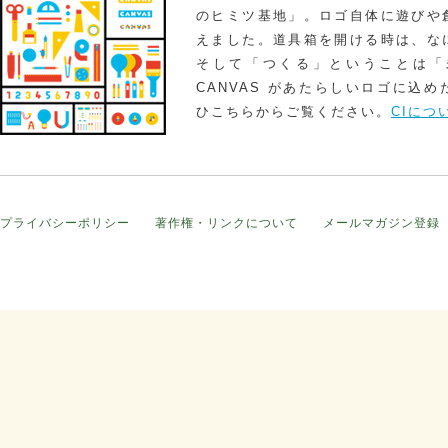
のヒミツ基地」。ロゴ自体に遊びや
えました。道具箱を開ける時は、な
そして「つくる」ということは「
CANVAS があたらしいロゴに込
ひこちらからご覧ください。
CIにつ
プライバシーポリシー
著作権・リンクについて
メールマガジン登録