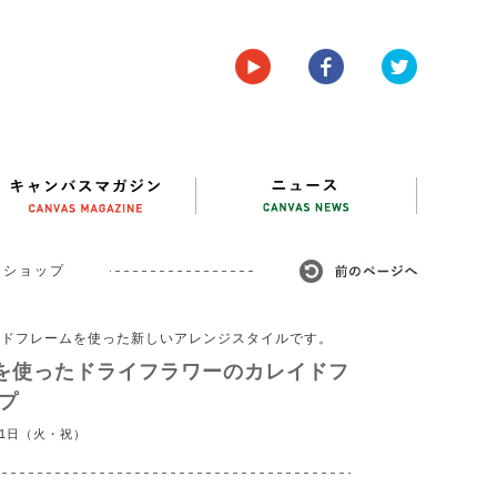
クショップ
カレイドフレームを使った新しいアレンジスタイルです。
を使ったドライフラワーのカレイドフ
プ
11日（火・祝）