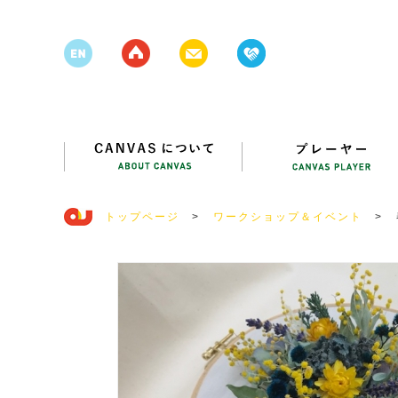
トップページ
>
ワークショップ＆イベント
>