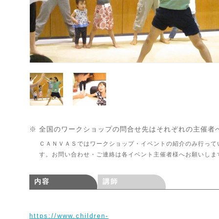
※ 全国のワークショップの問合せ先はそれぞれの主催者
ＣＡＮＶＡＳではワークショップ・イベントの紹介のみ行って
す。お問い合わせ・ご連絡は各イベント主催者様へお願いしま
内容
講師
https://www.children-