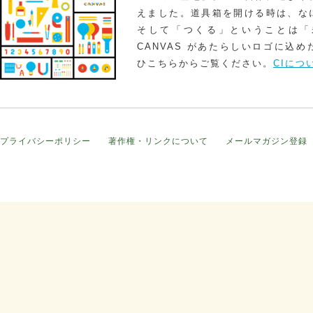
えました。道具箱を開ける時は、な
そして「つくる」ということは「
CANVAS があたらしいロゴに込
ひこちらからご覧ください。
CIにつ
プライバシーポリシー
著作権・リンクについて
メールマガジン登録