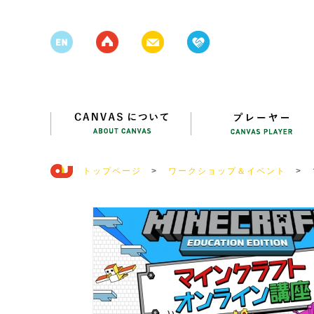
トップページ
>
ワークショップ＆イベント
>