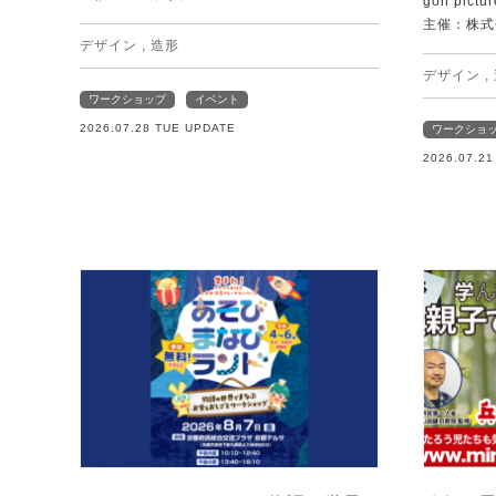
gon pictur
主催：株式
デザイン
,
造形
デザイン
,
ワークショップ
イベント
2026.07.28 TUE UPDATE
ワークショ
2026.07.2