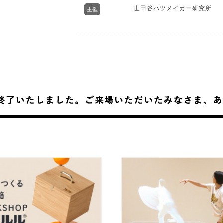
世田谷ハツメイカー研究所
主催