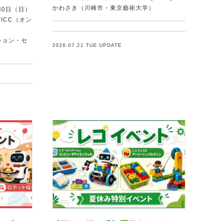
かわさき（川崎市・東京藝術大学）
30日（日）
ICC（オン
ション・セ
2026.07.21 TUE UPDATE