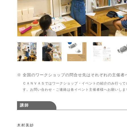
※ 全国のワークショップの問合せ先はそれぞれの主催者
ＣＡＮＶＡＳではワークショップ・イベントの紹介のみ行って
す。お問い合わせ・ご連絡は各イベント主催者様へお願いしま
講師
木村美紗