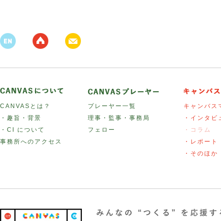
CANVASとは？
プレーヤー一覧
キャンバス
・趣旨・背景
理事・監事・事務局
・インタビ
・CI について
フェロー
・コラム
事務所へのアクセス
・レポート
・そのほか