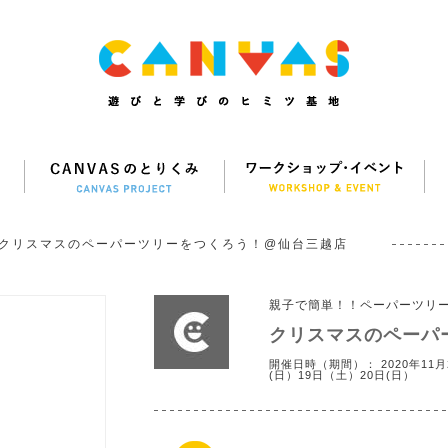
クリスマスのペーパーツリーをつくろう！@仙台三越店
親子で簡単！！ペーパーツリ
クリスマスのペーパ
開催日時（期間）： 2020年11月2
(日）19日（土）20日(日）