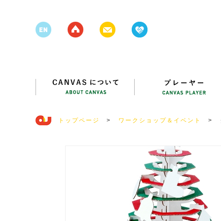
トップページ
>
ワークショップ＆イベント
>