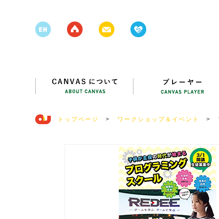
トップページ
>
ワークショップ＆イベント
>