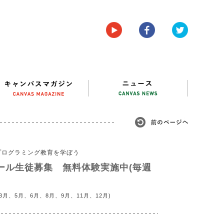
プログラミング教育を学ぼう
ール生徒募集 無料体験実施中(毎週
月、5月、6月、8月、9月、11月、12月)