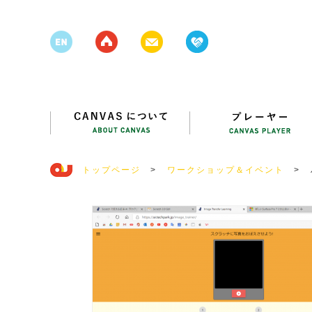
トップページ
>
ワークショップ＆イベント
>