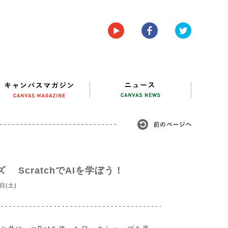
ScratchでAIを学ぼう！
日(土)