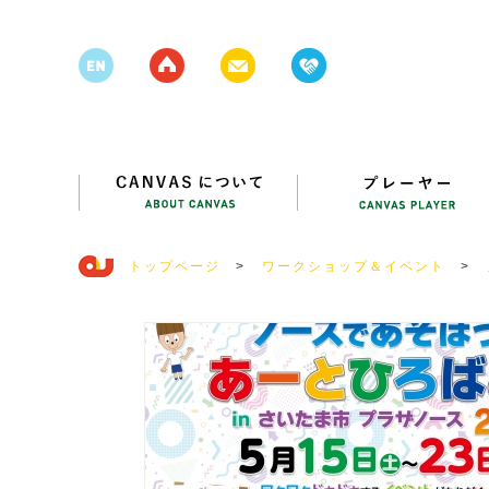
トップページ
>
ワークショップ＆イベント
>