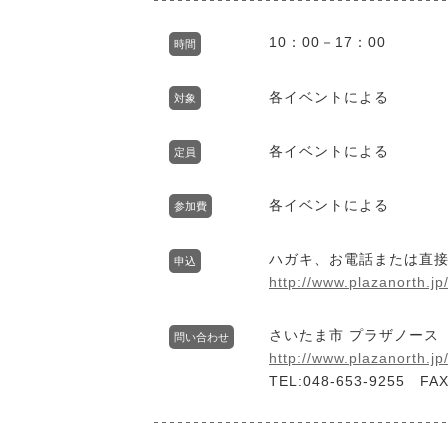
10：00－17：00
時間
各イベントによる
対象
各イベントによる
定員
各イベントによる
参加費
ハガキ、お電話または直
申込
http://www.plazanorth.jp
さいたま市 プラザノース
問い合わせ
http://www.plazanorth.jp
TEL:048-653-9255 FAX