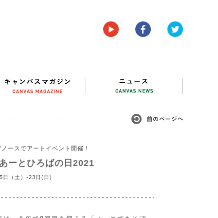
ザノースでアートイベント開催！
あーとひろばの日2021
5日（土）-23日(日)