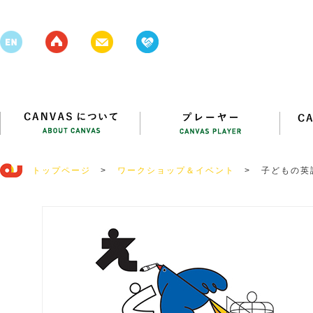
トップページ
>
ワークショップ＆イベント
>
子どもの英