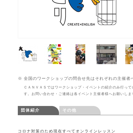
※ 全国のワークショップの問合せ先はそれぞれの主催者
ＣＡＮＶＡＳではワークショップ・イベントの紹介のみ行って
す。お問い合わせ・ご連絡は各イベント主催者様へお願いしま
団体紹介
その他
コロナ対策のため現在すべてオンラインレッスン