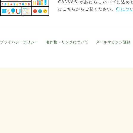
CANVAS があたらしいロゴに込
ひこちらからご覧ください。
CIにつ
プライバシーポリシー
著作権・リンクについて
メールマガジン登録