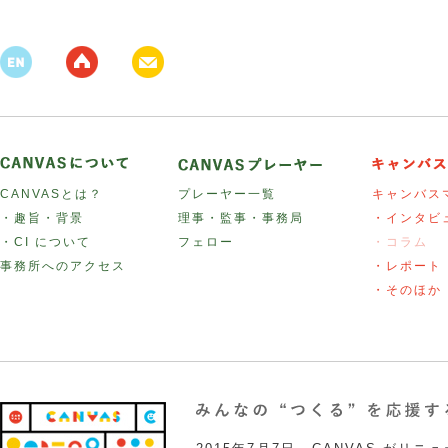
CANVASとは？
プレーヤー一覧
キャンバス
・趣旨・背景
理事・監事・事務局
・インタビ
・CI について
フェロー
・コラム
事務所へのアクセス
・レポート
・そのほか