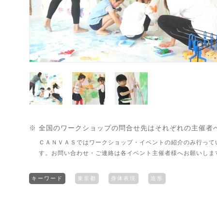
※ 全国のワークショップの問合せ先はそれぞれの主催者
ＣＡＮＶＡＳではワークショップ・イベントの紹介のみ行って
す。お問い合わせ・ご連絡は各イベント主催者様へお願いしま
キーワード
東京都
身体表現
造形