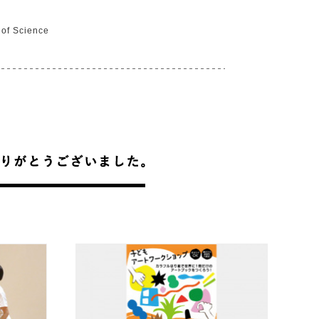
 of Science