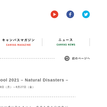
l 2021 – Natural Disasters –
19日（月）～8月27日（金）