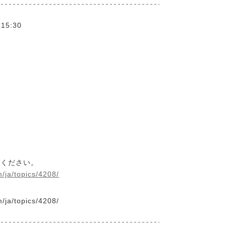
 15:30
みください。
m/ja/topics/4208/
m/ja/topics/4208/