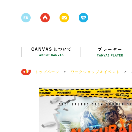
トップページ
>
ワークショップ＆イベント
>