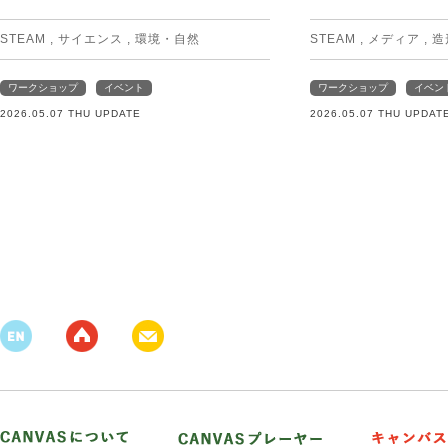
STEAM
,
サイエンス
,
環境・自然
STEAM
,
メディア
,
造
ワークショップ
イベント
ワークショップ
イベン
2026.05.07 THU UPDATE
2026.05.07 THU UPDAT