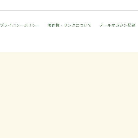
プライバシーポリシー
著作権・リンクについて
メールマガジン登録