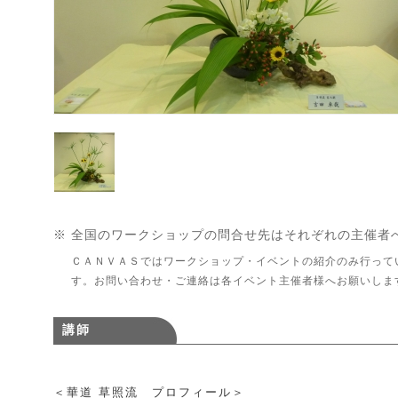
※ 全国のワークショップの問合せ先はそれぞれの主催者
ＣＡＮＶＡＳではワークショップ・イベントの紹介のみ行って
す。お問い合わせ・ご連絡は各イベント主催者様へお願いしま
講師
＜華道 草照流 プロフィール＞