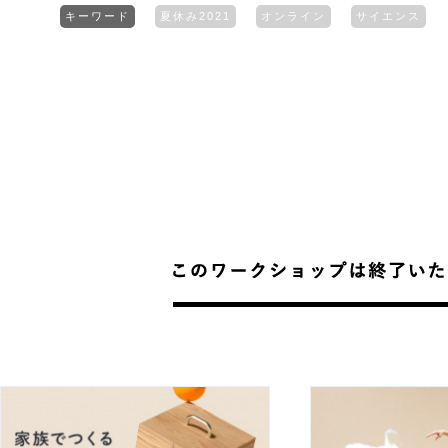
キーワード
夏休み2021
オンライン
サイエンス