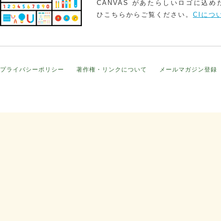
CANVAS があたらしいロゴに込
ひこちらからご覧ください。
CIにつ
プライバシーポリシー
著作権・リンクについて
メールマガジン登録