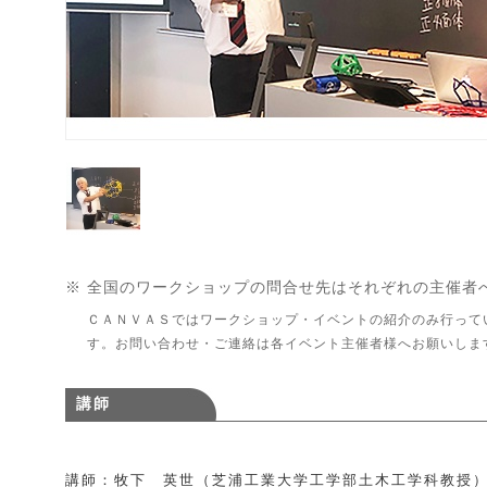
※ 全国のワークショップの問合せ先はそれぞれの主催者
ＣＡＮＶＡＳではワークショップ・イベントの紹介のみ行って
す。お問い合わせ・ご連絡は各イベント主催者様へお願いしま
講師
講師：牧下 英世（芝浦工業大学工学部土木工学科教授