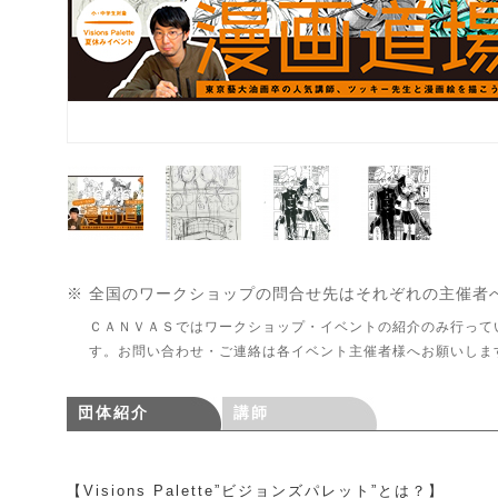
※ 全国のワークショップの問合せ先はそれぞれの主催者
ＣＡＮＶＡＳではワークショップ・イベントの紹介のみ行って
す。お問い合わせ・ご連絡は各イベント主催者様へお願いしま
団体紹介
講師
【Visions Palette”ビジョンズパレット”とは？】