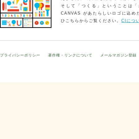
そして「つくる」ということは「
CANVAS があたらしいロゴに込
ひこちらからご覧ください。
CIにつ
プライバシーポリシー
著作権・リンクについて
メールマガジン登録